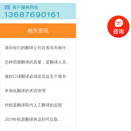
相关资讯
请问你们的翻译公司在青岛市南什...
怎样把握翻译的质量，是翻译人员...
做好口译翻译必须攻克这五个难关
本地化翻译的术语管理
对机器翻译取代人工翻译的反驳
2029年机器翻译将达到可以取...