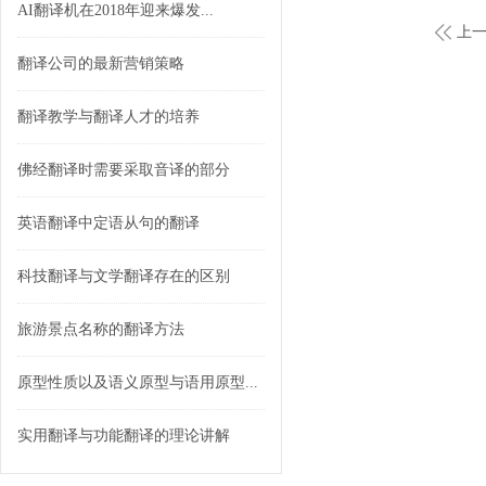
AI翻译机在2018年迎来爆发...
上一
翻译公司的最新营销策略
翻译教学与翻译人才的培养
佛经翻译时需要采取音译的部分
英语翻译中定语从句的翻译
科技翻译与文学翻译存在的区别
旅游景点名称的翻译方法
原型性质以及语义原型与语用原型...
实用翻译与功能翻译的理论讲解