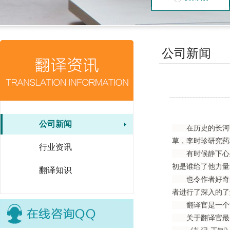
公司新闻
公司新闻
在历史的长河中
草，李时珍研究药
行业资讯
有时候静下心来
初是谁给了他力量
翻译知识
也令作者好奇的
者进行了深入的了
翻译官是一个古
关于翻译官最早