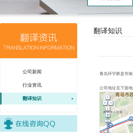
翻译知识
公司新闻
青岛环宇桥是市南
行业资讯
公司地址见下面地
翻译知识