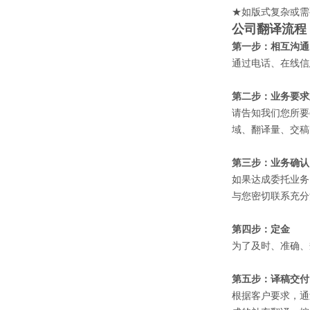
★如版式复杂或
公司翻译流程
第一步：相互沟通
通过电话、在线信息
第二步：业务要求
请告知我们您所要
域、翻译量、交稿
第三步：业务确认
如果达成委托业务
与您密切联系充分
第四步：定金
为了及时、准确、
第五步：译稿交
根据客户要求，通