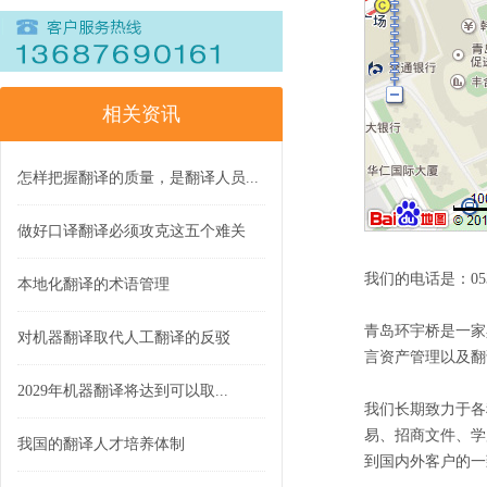
相关资讯
怎样把握翻译的质量，是翻译人员...
做好口译翻译必须攻克这五个难关
我们的电话是：0532-86
本地化翻译的术语管理
青岛环宇桥是一家
对机器翻译取代人工翻译的反驳
言资产管理以及翻
2029年机器翻译将达到可以取...
我们长期致力于各
易、招商文件、学
我国的翻译人才培养体制
到国内外客户的一