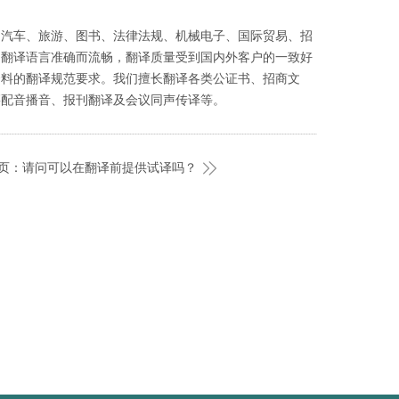
、汽车、旅游、图书、法律法规、机械电子、国际贸易、招
，翻译语言准确而流畅，翻译质量受到国内外客户的一致好
资料的翻译规范要求。我们擅长翻译各类公证书、招商文
籍配音播音、报刊翻译及会议同声传译等。
页：请问可以在翻译前提供试译吗？