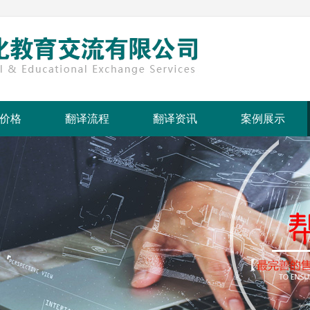
价格
翻译流程
翻译资讯
案例展示