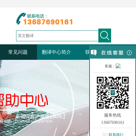
常见问题
翻译中心简介
联系我们
客服：
服务热线
13687690161
联系我们